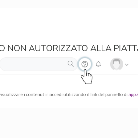
O NON AUTORIZZATO ALLA PIAT
isualizzare i contenuti riaccedi utilizzando il link del pannello di
app.