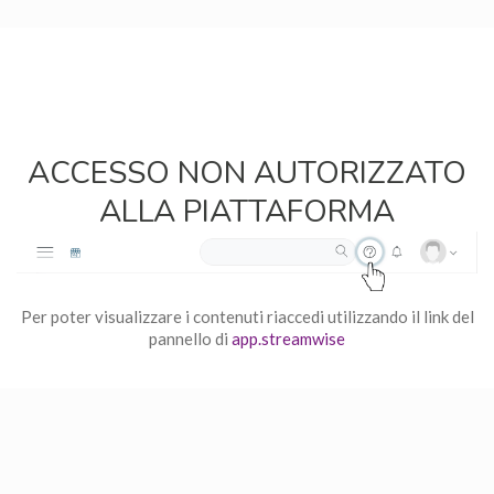
ACCESSO NON AUTORIZZATO
ALLA PIATTAFORMA
Per poter visualizzare i contenuti riaccedi utilizzando il link del
pannello di
app.streamwise