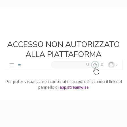
ACCESSO NON AUTORIZZATO
ALLA PIATTAFORMA
Per poter visualizzare i contenuti riaccedi utilizzando il link del
pannello di
app.streamwise