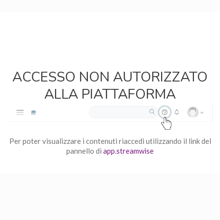
ACCESSO NON AUTORIZZATO
ALLA PIATTAFORMA
Per poter visualizzare i contenuti riaccedi utilizzando il link del
pannello di
app.streamwise