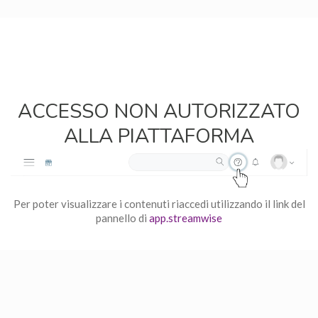
ACCESSO NON AUTORIZZATO
ALLA PIATTAFORMA
Per poter visualizzare i contenuti riaccedi utilizzando il link del
pannello di
app.streamwise