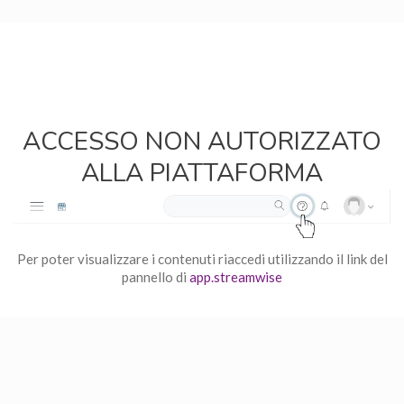
ACCESSO NON AUTORIZZATO
ALLA PIATTAFORMA
Per poter visualizzare i contenuti riaccedi utilizzando il link del
pannello di
app.streamwise